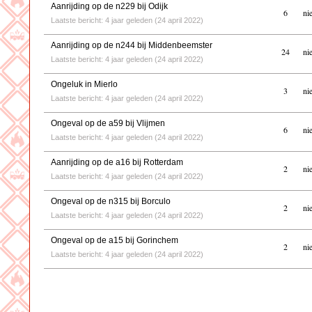
Aanrijding op de n229 bij Odijk
6
ni
Laatste bericht: 4 jaar geleden (24 april 2022)
Aanrijding op de n244 bij Middenbeemster
24
ni
Laatste bericht: 4 jaar geleden (24 april 2022)
Ongeluk in Mierlo
3
ni
Laatste bericht: 4 jaar geleden (24 april 2022)
Ongeval op de a59 bij Vlijmen
6
ni
Laatste bericht: 4 jaar geleden (24 april 2022)
Aanrijding op de a16 bij Rotterdam
2
ni
Laatste bericht: 4 jaar geleden (24 april 2022)
Ongeval op de n315 bij Borculo
2
ni
Laatste bericht: 4 jaar geleden (24 april 2022)
Ongeval op de a15 bij Gorinchem
2
ni
Laatste bericht: 4 jaar geleden (24 april 2022)