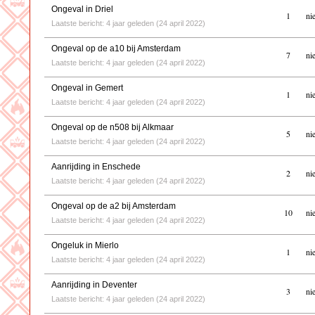
Ongeval in Driel
1
ni
Laatste bericht: 4 jaar geleden (24 april 2022)
Ongeval op de a10 bij Amsterdam
7
ni
Laatste bericht: 4 jaar geleden (24 april 2022)
Ongeval in Gemert
1
ni
Laatste bericht: 4 jaar geleden (24 april 2022)
Ongeval op de n508 bij Alkmaar
5
ni
Laatste bericht: 4 jaar geleden (24 april 2022)
Aanrijding in Enschede
2
ni
Laatste bericht: 4 jaar geleden (24 april 2022)
Ongeval op de a2 bij Amsterdam
10
ni
Laatste bericht: 4 jaar geleden (24 april 2022)
Ongeluk in Mierlo
1
ni
Laatste bericht: 4 jaar geleden (24 april 2022)
Aanrijding in Deventer
3
ni
Laatste bericht: 4 jaar geleden (24 april 2022)