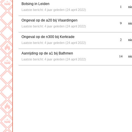
Botsing in Leiden
1
ni
Laatste bericht: 4 jaar geleden (24 april 2022)
Ongeval op de a20 bij Vlaardingen
9
ni
Laatste bericht: 4 jaar geleden (24 april 2022)
Ongeval op de n300 bij Kerkrade
2
ni
Laatste bericht: 4 jaar geleden (24 april 2022)
Aanrijding op de a1 bij Bathmen
14
ni
Laatste bericht: 4 jaar geleden (24 april 2022)