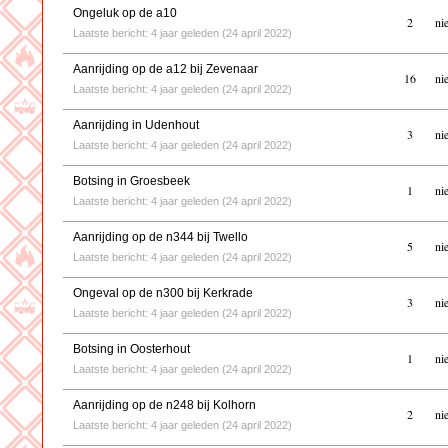
Ongeluk op de a10
2
ni
Laatste bericht: 4 jaar geleden (24 april 2022)
Aanrijding op de a12 bij Zevenaar
16
ni
Laatste bericht: 4 jaar geleden (24 april 2022)
Aanrijding in Udenhout
3
ni
Laatste bericht: 4 jaar geleden (24 april 2022)
Botsing in Groesbeek
1
ni
Laatste bericht: 4 jaar geleden (24 april 2022)
Aanrijding op de n344 bij Twello
5
ni
Laatste bericht: 4 jaar geleden (24 april 2022)
Ongeval op de n300 bij Kerkrade
3
ni
Laatste bericht: 4 jaar geleden (24 april 2022)
Botsing in Oosterhout
1
ni
Laatste bericht: 4 jaar geleden (24 april 2022)
Aanrijding op de n248 bij Kolhorn
2
ni
Laatste bericht: 4 jaar geleden (24 april 2022)