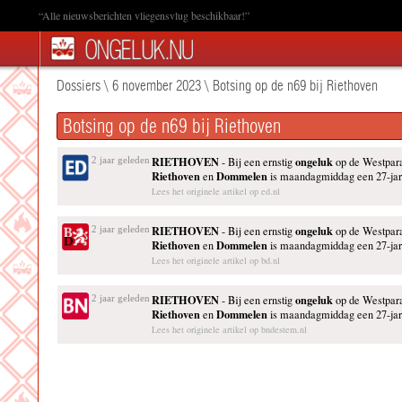
“Alle nieuwsberichten vliegensvlug beschikbaar!”
Dossiers
\
6 november 2023
\
Botsing op de n69 bij Riethoven
Botsing op de n69 bij Riethoven
RIETHOVEN
ongeluk
2 jaar geleden
- Bij een ernstig
op de Westparal
Riethoven
Dommelen
en
is maandagmiddag een 27-jarig
Lees het originele artikel op ed.nl
RIETHOVEN
ongeluk
2 jaar geleden
- Bij een ernstig
op de Westparal
Riethoven
Dommelen
en
is maandagmiddag een 27-jarig
Lees het originele artikel op bd.nl
RIETHOVEN
ongeluk
2 jaar geleden
- Bij een ernstig
op de Westparal
Riethoven
Dommelen
en
is maandagmiddag een 27-jarig
Lees het originele artikel op bndestem.nl