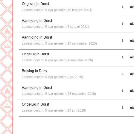
Ongeval in Dorst
1
ni
Laatste bericht: 5 jaar geleden (19 februari 2021)
Aanrijding in Dorst
1
ni
Laatste bericht: 5 jaar geleden (8 januari 2021)
Aanrijding in Dorst
1
ni
Laatste bericht: 5 jaar geleden (14 september 2020)
Ongeluk in Dorst
1
ni
Laatste bericht: 6 jaar geleden (4 augustus 2020)
Botsing in Dorst
2
ni
Laatste bericht: 6 jaar geleden (5 juli 2020)
Aanrijding in Dorst
1
ni
Laatste bericht: 6 jaar geleden (25 november 2019)
Ongeluk in Dorst
1
ni
Laatste bericht: 8 jaar geleden (14 juni 2018)