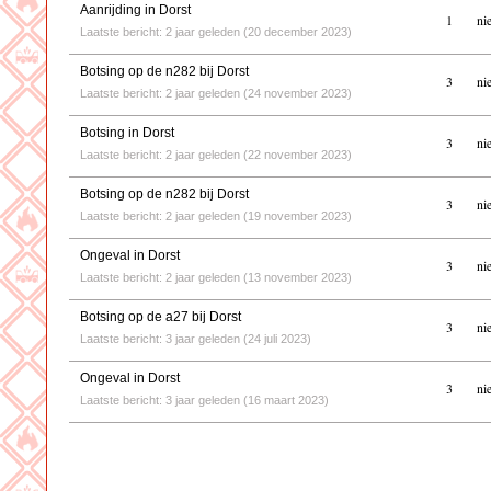
Aanrijding in Dorst
1
ni
Laatste bericht: 2 jaar geleden (20 december 2023)
Botsing op de n282 bij Dorst
3
ni
Laatste bericht: 2 jaar geleden (24 november 2023)
Botsing in Dorst
3
ni
Laatste bericht: 2 jaar geleden (22 november 2023)
Botsing op de n282 bij Dorst
3
ni
Laatste bericht: 2 jaar geleden (19 november 2023)
Ongeval in Dorst
3
ni
Laatste bericht: 2 jaar geleden (13 november 2023)
Botsing op de a27 bij Dorst
3
ni
Laatste bericht: 3 jaar geleden (24 juli 2023)
Ongeval in Dorst
3
ni
Laatste bericht: 3 jaar geleden (16 maart 2023)