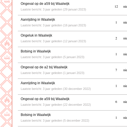
Ongeval op de a59 bij Waalwijk
12
ni
Laatste bericht: 3 jaar geleden (29 januari 2023)
Aanrijding in Waalwijk
1
ni
Laatste bericht: 3 jaar geleden (16 januari 2023)
Ongeluk in Waalwijk
2
ni
Laatste bericht: 3 jaar geleden (12 januari 2023)
Botsing in Waalwijk
1
ni
Laatste bericht: 3 jaar geleden (5 januari 2023)
Ongeval op de a2 bij Waalwijk
7
ni
Laatste bericht: 3 jaar geleden (1 januari 2023)
Aanrijding in Waalwijk
1
ni
Laatste bericht: 3 jaar geleden (30 december 2022)
Ongeval op de a59 bij Waalwijk
6
ni
Laatste bericht: 3 jaar geleden (22 december 2022)
Botsing in Waalwijk
1
ni
Laatste bericht: 3 jaar geleden (5 december 2022)