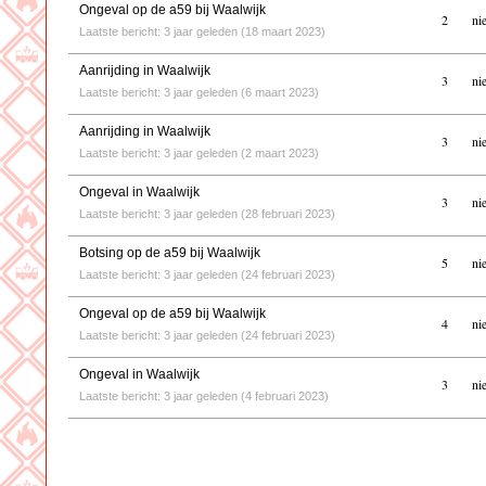
Ongeval op de a59 bij Waalwijk
2
ni
Laatste bericht: 3 jaar geleden (18 maart 2023)
Aanrijding in Waalwijk
3
ni
Laatste bericht: 3 jaar geleden (6 maart 2023)
Aanrijding in Waalwijk
3
ni
Laatste bericht: 3 jaar geleden (2 maart 2023)
Ongeval in Waalwijk
3
ni
Laatste bericht: 3 jaar geleden (28 februari 2023)
Botsing op de a59 bij Waalwijk
5
ni
Laatste bericht: 3 jaar geleden (24 februari 2023)
Ongeval op de a59 bij Waalwijk
4
ni
Laatste bericht: 3 jaar geleden (24 februari 2023)
Ongeval in Waalwijk
3
ni
Laatste bericht: 3 jaar geleden (4 februari 2023)