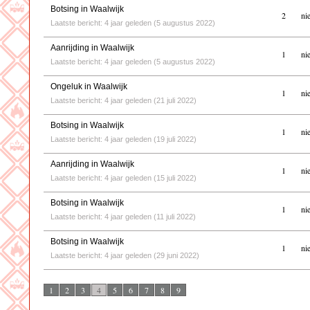
Botsing in Waalwijk
2
ni
Laatste bericht: 4 jaar geleden (5 augustus 2022)
Aanrijding in Waalwijk
1
ni
Laatste bericht: 4 jaar geleden (5 augustus 2022)
Ongeluk in Waalwijk
1
ni
Laatste bericht: 4 jaar geleden (21 juli 2022)
Botsing in Waalwijk
1
ni
Laatste bericht: 4 jaar geleden (19 juli 2022)
Aanrijding in Waalwijk
1
ni
Laatste bericht: 4 jaar geleden (15 juli 2022)
Botsing in Waalwijk
1
ni
Laatste bericht: 4 jaar geleden (11 juli 2022)
Botsing in Waalwijk
1
ni
Laatste bericht: 4 jaar geleden (29 juni 2022)
1
2
3
4
5
6
7
8
9