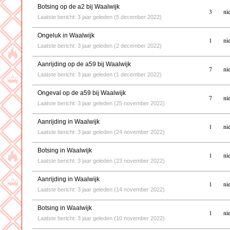
Botsing op de a2 bij Waalwijk
3
ni
Laatste bericht: 3 jaar geleden (5 december 2022)
Ongeluk in Waalwijk
1
ni
Laatste bericht: 3 jaar geleden (2 december 2022)
Aanrijding op de a59 bij Waalwijk
7
ni
Laatste bericht: 3 jaar geleden (1 december 2022)
Ongeval op de a59 bij Waalwijk
7
ni
Laatste bericht: 3 jaar geleden (25 november 2022)
Aanrijding in Waalwijk
1
ni
Laatste bericht: 3 jaar geleden (24 november 2022)
Botsing in Waalwijk
1
ni
Laatste bericht: 3 jaar geleden (23 november 2022)
Aanrijding in Waalwijk
1
ni
Laatste bericht: 3 jaar geleden (14 november 2022)
Botsing in Waalwijk
1
ni
Laatste bericht: 3 jaar geleden (10 november 2022)