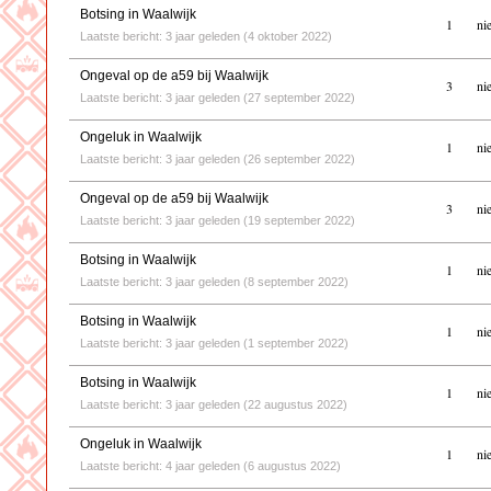
Botsing in Waalwijk
1
ni
Laatste bericht: 3 jaar geleden (4 oktober 2022)
Ongeval op de a59 bij Waalwijk
3
ni
Laatste bericht: 3 jaar geleden (27 september 2022)
Ongeluk in Waalwijk
1
ni
Laatste bericht: 3 jaar geleden (26 september 2022)
Ongeval op de a59 bij Waalwijk
3
ni
Laatste bericht: 3 jaar geleden (19 september 2022)
Botsing in Waalwijk
1
ni
Laatste bericht: 3 jaar geleden (8 september 2022)
Botsing in Waalwijk
1
ni
Laatste bericht: 3 jaar geleden (1 september 2022)
Botsing in Waalwijk
1
ni
Laatste bericht: 3 jaar geleden (22 augustus 2022)
Ongeluk in Waalwijk
1
ni
Laatste bericht: 4 jaar geleden (6 augustus 2022)