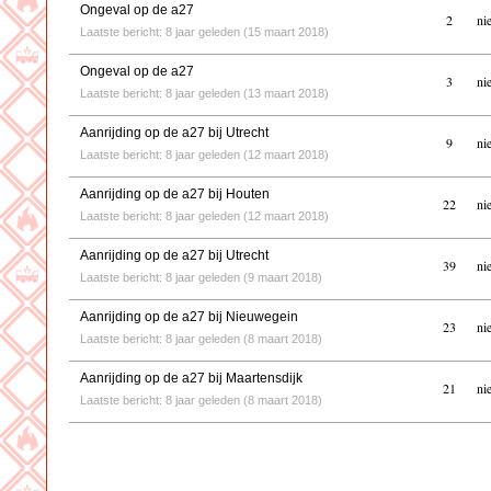
Ongeval op de a27
2
ni
Laatste bericht: 8 jaar geleden (15 maart 2018)
Ongeval op de a27
3
ni
Laatste bericht: 8 jaar geleden (13 maart 2018)
Aanrijding op de a27 bij Utrecht
9
ni
Laatste bericht: 8 jaar geleden (12 maart 2018)
Aanrijding op de a27 bij Houten
22
ni
Laatste bericht: 8 jaar geleden (12 maart 2018)
Aanrijding op de a27 bij Utrecht
39
ni
Laatste bericht: 8 jaar geleden (9 maart 2018)
Aanrijding op de a27 bij Nieuwegein
23
ni
Laatste bericht: 8 jaar geleden (8 maart 2018)
Aanrijding op de a27 bij Maartensdijk
21
ni
Laatste bericht: 8 jaar geleden (8 maart 2018)