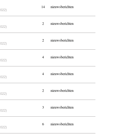
14
nieuwsberichten
2022)
2
nieuwsberichten
2022)
2
nieuwsberichten
2022)
4
nieuwsberichten
2022)
4
nieuwsberichten
2022)
2
nieuwsberichten
2022)
3
nieuwsberichten
2022)
6
nieuwsberichten
2022)