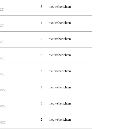
n
5
nieuwsberichten
022)
4
nieuwsberichten
022)
2
nieuwsberichten
022)
8
nieuwsberichten
022)
3
nieuwsberichten
022)
3
nieuwsberichten
2022)
6
nieuwsberichten
2022)
2
nieuwsberichten
2022)