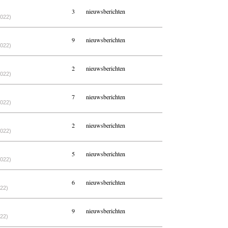
3
nieuwsberichten
2022)
9
nieuwsberichten
2022)
2
nieuwsberichten
2022)
7
nieuwsberichten
2022)
2
nieuwsberichten
2022)
5
nieuwsberichten
2022)
6
nieuwsberichten
022)
9
nieuwsberichten
022)