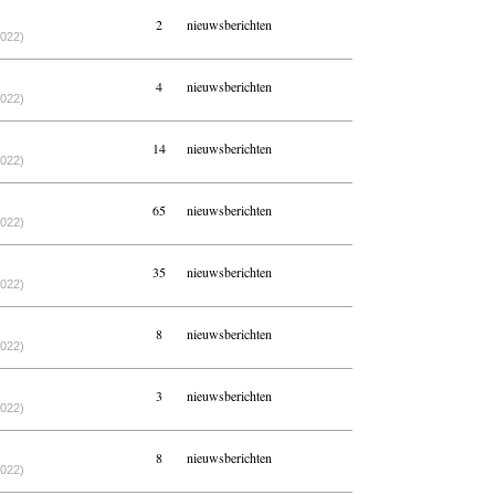
2
nieuwsberichten
2022)
4
nieuwsberichten
2022)
14
nieuwsberichten
2022)
65
nieuwsberichten
2022)
35
nieuwsberichten
2022)
8
nieuwsberichten
2022)
3
nieuwsberichten
2022)
8
nieuwsberichten
2022)